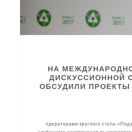
НА МЕЖДУНАРОДНО
ДИСКУССИОННОЙ 
ОБСУДИЛИ ПРОЕКТЫ 
одераторами круглого стола «Под