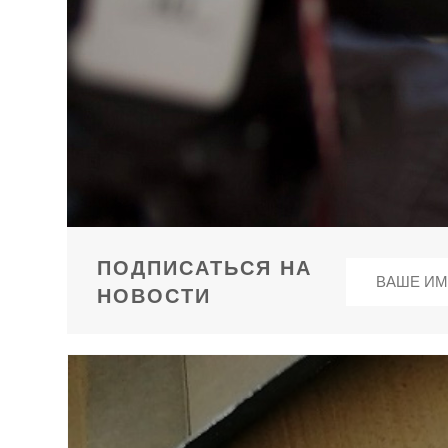
ПОДПИСАТЬСЯ НА
НОВОСТИ