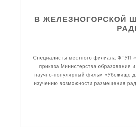
В ЖЕЛЕЗНОГОРСКОЙ Ш
РАД
Специалисты местного филиала ФГУП «Н
приказа Министерства образования и
научно-популярный фильм «Убежище дл
изучению возможности размещения ради