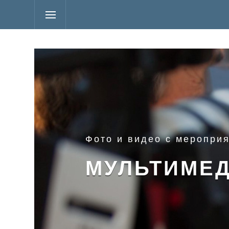
Фото и видео с меропри
МУЛЬТИМЕ