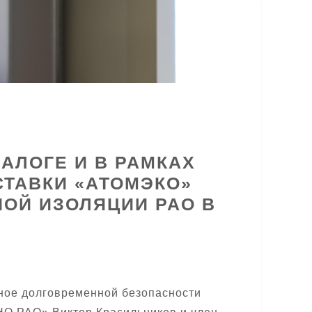
ЛОГЕ И В РАМКАХ
ТАВКИ «АТОМЭКО»
ОЙ ИЗОЛЯЦИИ РАО В
ное долговременной безопасности