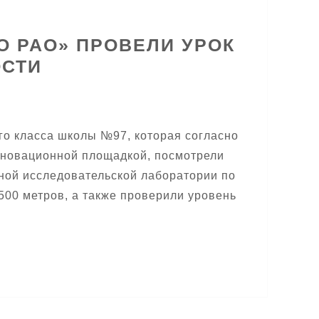
О РАО» ПРОВЕЛИ УРОК
ОСТИ
о класса школы №97, которая согласно
инновационной площадкой, посмотрели
ной исследовательской лаборатории по
00 метров, а также проверили уровень