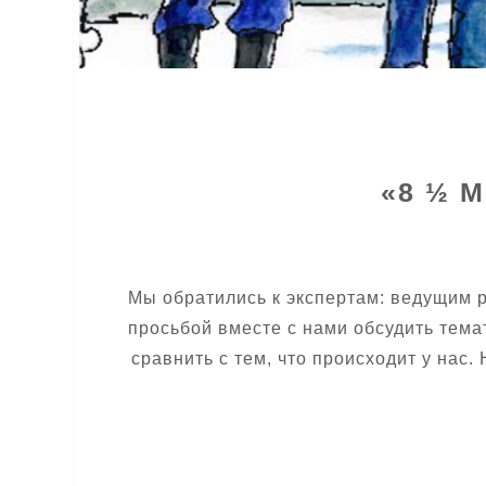
«8 ½ 
Мы обратились к экспертам: ведущим 
просьбой вместе с нами обсудить тем
сравнить с тем, что происходит у нас.