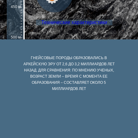
450 м
Технические характеристики
500 м
ГНЕЙСОВЫЕ ПОРОДЫ ОБРАЗОВАЛИСЬ В
АРХЕЙСКУЮ ЭРУ ОТ 2,6 ДО 3,2 МИЛЛИАРДОВ ЛЕТ
НАЗАД. ДЛЯ СРАВНЕНИЯ: ПО МНЕНИЮ УЧЕНЫХ,
ВОЗРАСТ ЗЕМЛИ – ВРЕМЯ С МОМЕНТА ЕЕ
ОБРАЗОВАНИЯ – СОСТАВЛЯЕТ ОКОЛО 5
МИЛЛИАРДОВ ЛЕТ