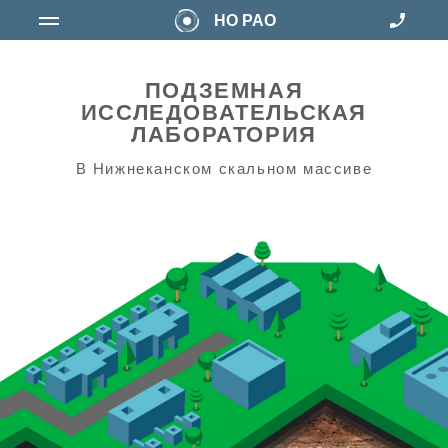
НО РАО
ПОДЗЕМНАЯ
ИССЛЕДОВАТЕЛЬСКАЯ
ЛАБОРАТОРИЯ
В Нижнеканском скальном массиве