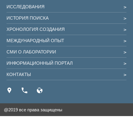
ИССЛЕДОВАНИЯ
ИСТОРИЯ ПОИСКА
ХРОНОЛОГИЯ СОЗДАНИЯ
МЕЖДУНАРОДНЫЙ ОПЫТ
СМИ О ЛАБОРАТОРИИ
ИНФОРМАЦИОННЫЙ ПОРТАЛ
КОНТАКТЫ
@2019 все права защищены