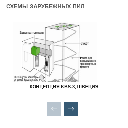
СХЕМЫ ЗАРУБЕЖНЫХ ПИЛ
КОНЦЕПЦИЯ KBS-3, ШВЕЦИЯ