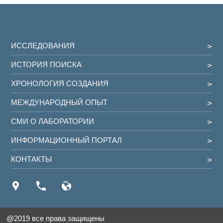
ИССЛЕДОВАНИЯ
ИСТОРИЯ ПОИСКА
ХРОНОЛОГИЯ СОЗДАНИЯ
МЕЖДУНАРОДНЫЙ ОПЫТ
СМИ О ЛАБОРАТОРИИ
ИНФОРМАЦИОННЫЙ ПОРТАЛ
КОНТАКТЫ
@2019 все права защищены