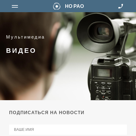
НО РАО
Мультимедиа
ВИДЕО
ПОДПИСАТЬСЯ НА НОВОСТИ