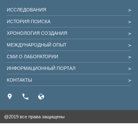
ИССЛЕДОВАНИЯ
ИСТОРИЯ ПОИСКА
ХРОНОЛОГИЯ СОЗДАНИЯ
МЕЖДУНАРОДНЫЙ ОПЫТ
СМИ О ЛАБОРАТОРИИ
ИНФОРМАЦИОННЫЙ ПОРТАЛ
КОНТАКТЫ
@2019 все права защищены