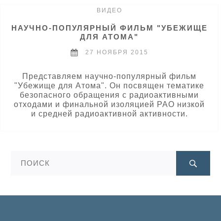
ВИДЕО
НАУЧНО-ПОПУЛЯРНЫЙ ФИЛЬМ "УБЕЖИЩЕ
ДЛЯ АТОМА"
27 НОЯБРЯ 2015
Представляем научно-популярный фильм
"Убежище для Атома". Он посвящен тематике
безопасного обращения с радиоактивными
отходами и финальной изоляцией РАО низкой
и средней радиоактивной активности.