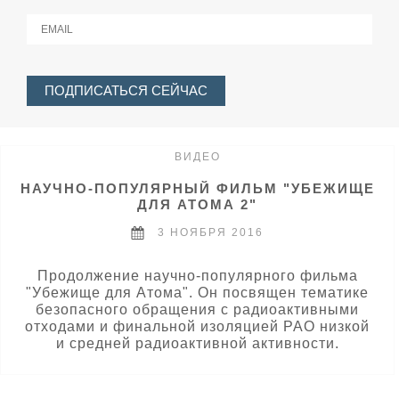
ВИДЕО
НАУЧНО-ПОПУЛЯРНЫЙ ФИЛЬМ "УБЕЖИЩЕ
ДЛЯ АТОМА 2"
3 НОЯБРЯ 2016
Продолжение научно-популярного фильма
"Убежище для Атома". Он посвящен тематике
безопасного обращения с радиоактивными
отходами и финальной изоляцией РАО низкой
и средней радиоактивной активности.