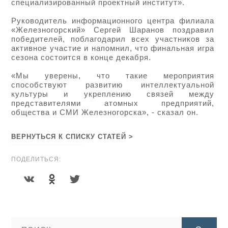
специализированный проектный институт».
Руководитель информационного центра филиала
«Железногорский» Сергей Шаранов поздравил
победителей, поблагодарил всех участников за
активное участие и напомнил, что финальная игра
сезона состоится в конце декабря.
«Мы уверены, что такие мероприятия
способствуют развитию интеллектуальной
культуры и укреплению связей между
представителями атомных предприятий,
общества и СМИ Железногорска», - сказал он.
ВЕРНУТЬСЯ К СПИСКУ СТАТЕЙ >
ПОДЕЛИТЬСЯ: