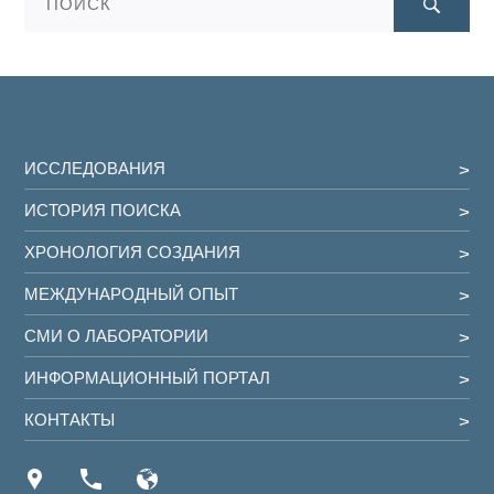
ИССЛЕДОВАНИЯ
ИСТОРИЯ ПОИСКА
ХРОНОЛОГИЯ СОЗДАНИЯ
МЕЖДУНАРОДНЫЙ ОПЫТ
СМИ О ЛАБОРАТОРИИ
ИНФОРМАЦИОННЫЙ ПОРТАЛ
КОНТАКТЫ