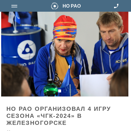
НО РАО
НО РАО ОРГАНИЗОВАЛ 4 ИГРУ
СЕЗОНА «ЧГК-2024» В
ЖЕЛЕЗНОГОРСКЕ