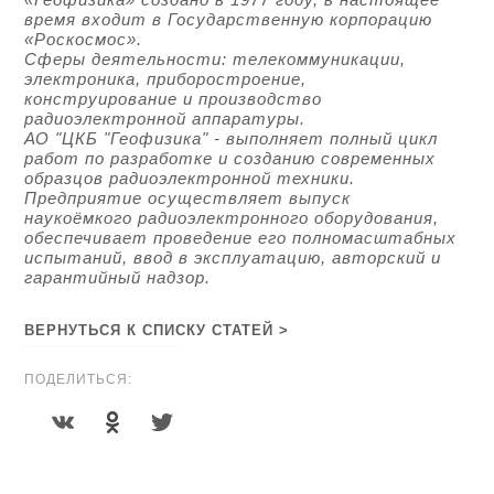
время входит в Государственную корпорацию
«Роскосмос».
Сферы деятельности: телекоммуникации,
электроника, приборостроение,
конструирование и производство
радиоэлектронной аппаратуры.
АО "ЦКБ "Геофизика" - выполняет полный цикл
работ по разработке и созданию современных
образцов радиоэлектронной техники.
Предприятие осуществляет выпуск
наукоёмкого радиоэлектронного оборудования,
обеспечивает проведение его полномасштабных
испытаний, ввод в эксплуатацию, авторский и
гарантийный надзор.
ВЕРНУТЬСЯ К СПИСКУ СТАТЕЙ >
ПОДЕЛИТЬСЯ: