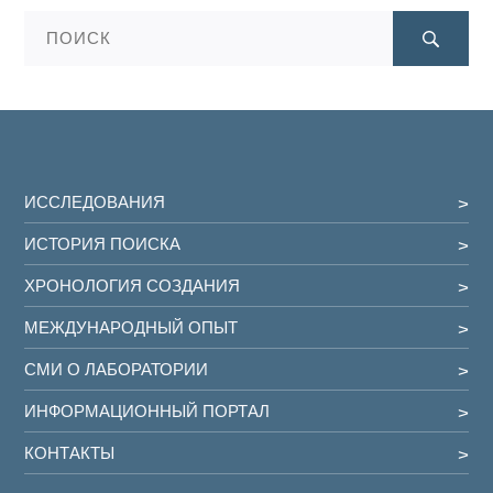
ИССЛЕДОВАНИЯ
ИСТОРИЯ ПОИСКА
ХРОНОЛОГИЯ СОЗДАНИЯ
МЕЖДУНАРОДНЫЙ ОПЫТ
СМИ О ЛАБОРАТОРИИ
ИНФОРМАЦИОННЫЙ ПОРТАЛ
КОНТАКТЫ