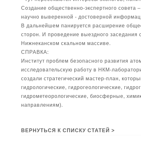
Создание общественно-экспертного совета –
научно выверенной - достоверной информац
В дальнейшем панируется расширение общест
сторон. И проведение выездного заседания 
Нижнеканском скальном массиве.
СПРАВКА:
Институт проблем безопасного развития ато
исследовательскую работу в НКМ-лаборатор
создали стратегический мастер-план, которы
гидрологические, гидрогеологические, гидро
гидрометеорологические, биосферные, химик
направлениям).
ВЕРНУТЬСЯ К СПИСКУ СТАТЕЙ >