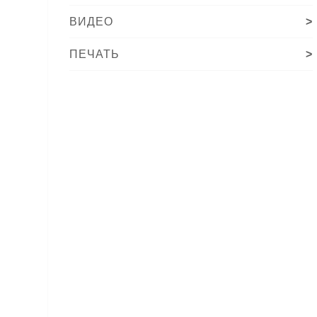
ВИДЕО
>
ПЕЧАТЬ
>