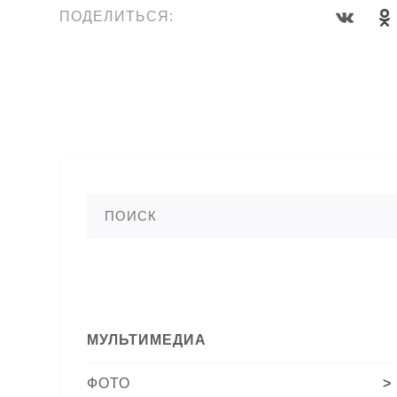
ПОДЕЛИТЬСЯ:
МУЛЬТИМЕДИА
ФОТО
>