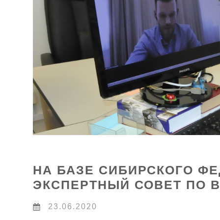
НА БАЗЕ СИБИРСКОГО Ф
ЭКСПЕРТНЫЙ СОВЕТ ПО 
23.06.2020