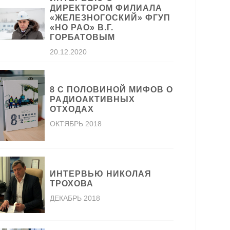
ДИРЕКТОРОМ ФИЛИАЛА
«ЖЕЛЕЗНОГОСКИЙ» ФГУП
«НО РАО» В.Г.
ГОРБАТОВЫМ
20.12.2020
8 С ПОЛОВИНОЙ МИФОВ О
РАДИОАКТИВНЫХ
ОТХОДАХ
ОКТЯБРЬ 2018
ИНТЕРВЬЮ НИКОЛАЯ
ТРОХОВА
ДЕКАБРЬ 2018