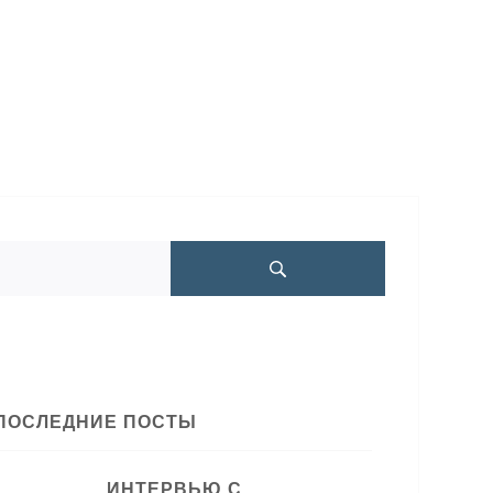
ПОСЛЕДНИЕ ПОСТЫ
ИНТЕРВЬЮ С