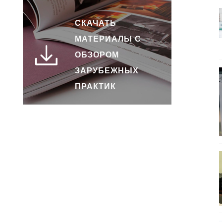
СКАЧАТЬ
МАТЕРИАЛЫ С
ОБЗОРОМ
ЗАРУБЕЖНЫХ
ПРАКТИК