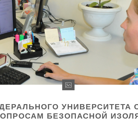
ЕДЕРАЛЬНОГО УНИВЕРСИТЕТА 
ВОПРОСАМ БЕЗОПАСНОЙ ИЗОЛ