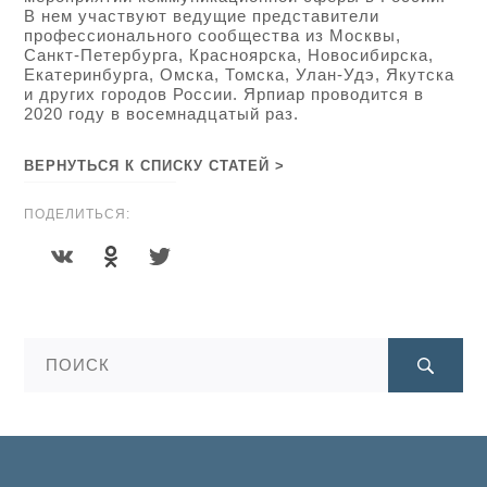
В нем участвуют ведущие представители
профессионального сообщества из Москвы,
Санкт-Петербурга, Красноярска, Новосибирска,
Екатеринбурга, Омска, Томска, Улан-Удэ, Якутска
и других городов России. Ярпиар проводится в
2020 году в восемнадцатый раз.
ВЕРНУТЬСЯ К СПИСКУ СТАТЕЙ >
ПОДЕЛИТЬСЯ: