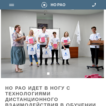
НО РАО
НО РАО ИДЕТ В НОГУ С
ТЕХНОЛОГИЯМИ
ДИСТАНЦИОННОГО
ВЗАИМОДЕЙСТВИЯ В ОБУЧЕНИИ