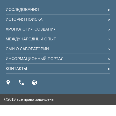
ИССЛЕДОВАНИЯ
ИСТОРИЯ ПОИСКА
ХРОНОЛОГИЯ СОЗДАНИЯ
МЕЖДУНАРОДНЫЙ ОПЫТ
СМИ О ЛАБОРАТОРИИ
ИНФОРМАЦИОННЫЙ ПОРТАЛ
КОНТАКТЫ
@2019 все права защищены