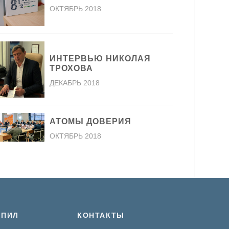
ОКТЯБРЬ 2018
ИНТЕРВЬЮ НИКОЛАЯ
ТРОХОВА
ДЕКАБРЬ 2018
АТОМЫ ДОВЕРИЯ
ОКТЯБРЬ 2018
 ПИЛ
КОНТАКТЫ