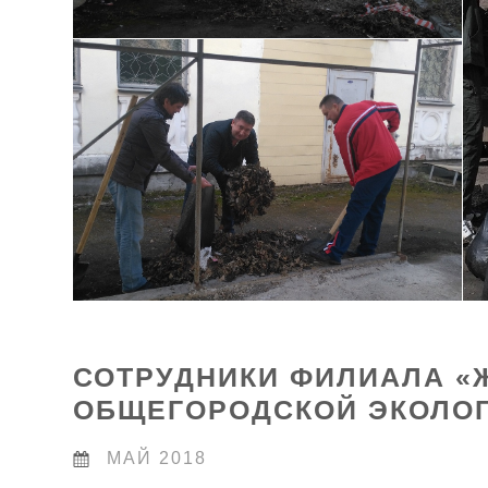
СОТРУДНИКИ ФИЛИАЛА «
ОБЩЕГОРОДСКОЙ ЭКОЛОГ
МАЙ 2018