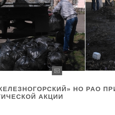
ЖЕЛЕЗНОГОРСКИЙ» НО РАО П
ИЧЕСКОЙ АКЦИИ