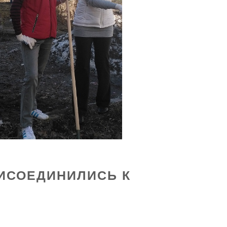
РИСОЕДИНИЛИСЬ К