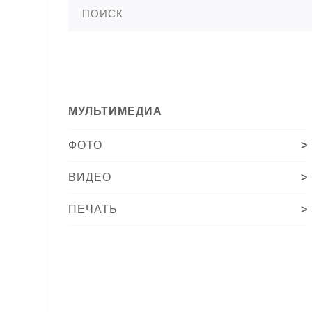
МУЛЬТИМЕДИА
ФОТО
>
ВИДЕО
>
ПЕЧАТЬ
>