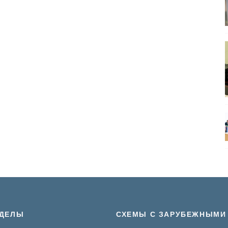
ЗДЕЛЫ
СХЕМЫ С ЗАРУБЕЖНЫМИ