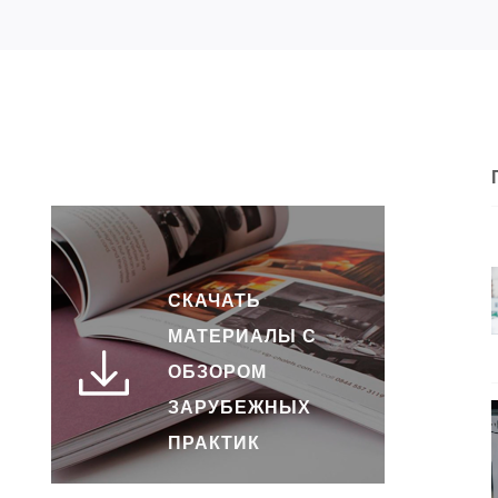
СКАЧАТЬ
МАТЕРИАЛЫ С
ОБЗОРОМ
ЗАРУБЕЖНЫХ
ПРАКТИК