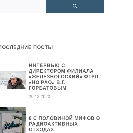
ПОСЛЕДНИЕ ПОСТЫ
ИНТЕРВЬЮ С
ДИРЕКТОРОМ ФИЛИАЛА
«ЖЕЛЕЗНОГОСКИЙ» ФГУП
«НО РАО» В.Г.
ГОРБАТОВЫМ
20.12.2020
8 С ПОЛОВИНОЙ МИФОВ О
РАДИОАКТИВНЫХ
ОТХОДАХ