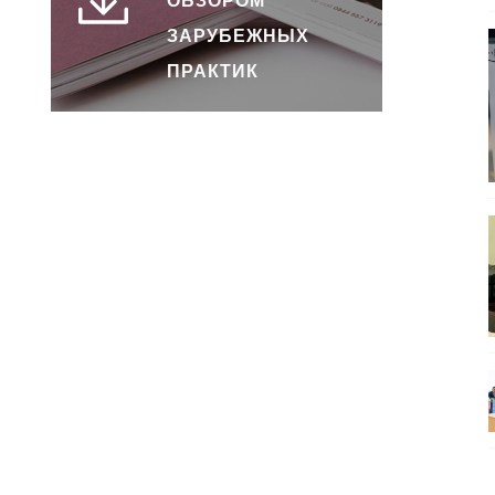
ОБЗОРОМ
ЗАРУБЕЖНЫХ
ПРАКТИК