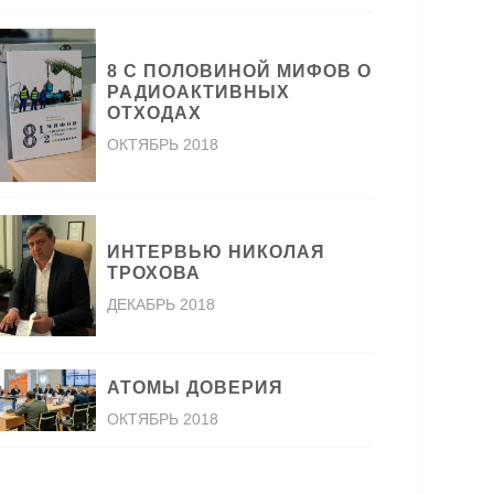
8 С ПОЛОВИНОЙ МИФОВ О
РАДИОАКТИВНЫХ
ОТХОДАХ
ОКТЯБРЬ 2018
ИНТЕРВЬЮ НИКОЛАЯ
ТРОХОВА
ДЕКАБРЬ 2018
АТОМЫ ДОВЕРИЯ
ОКТЯБРЬ 2018