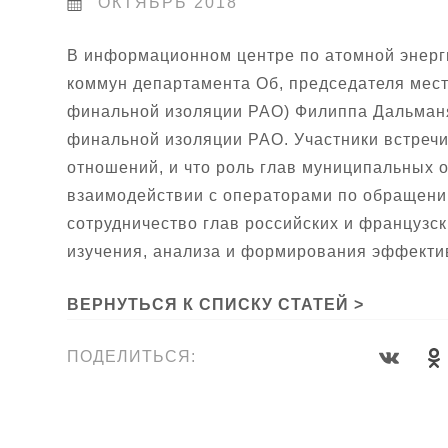
ОКТЯБРЬ 2018
В информационном центре по атомной энерг
коммун департамента Об, председателя мес
финальной изоляции РАО) Филиппа Дальманя
финальной изоляции РАО. Участники встречи
отношений, и что роль глав муниципальных 
взаимодействии с операторами по обращени
сотрудничество глав российских и французск
изучения, анализа и формирования эффекти
ВЕРНУТЬСЯ К СПИСКУ СТАТЕЙ >
ПОДЕЛИТЬСЯ: