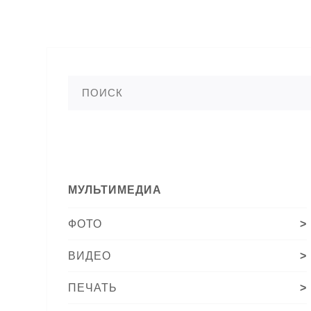
МУЛЬТИМЕДИА
ФОТО
>
ВИДЕО
>
ПЕЧАТЬ
>