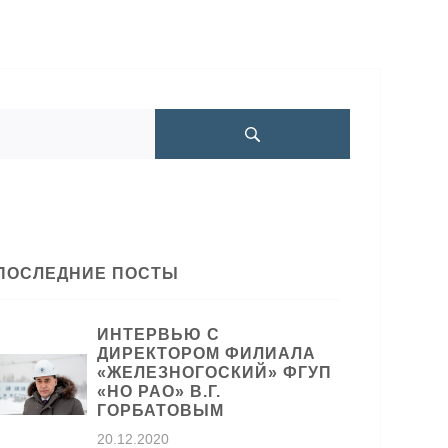
ПОСЛЕДНИЕ ПОСТЫ
ИНТЕРВЬЮ С
ДИРЕКТОРОМ ФИЛИАЛА
«ЖЕЛЕЗНОГОСКИЙ» ФГУП
«НО РАО» В.Г.
ГОРБАТОВЫМ
20.12.2020