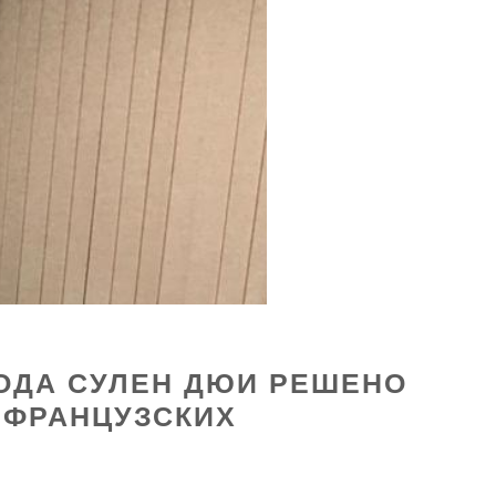
РОДА СУЛЕН ДЮИ РЕШЕНО
 ФРАНЦУЗСКИХ