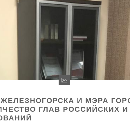
О ЖЕЛЕЗНОГОРСКА И МЭРА ГО
ИЧЕСТВО ГЛАВ РОССИЙСКИХ И
ОВАНИЙ