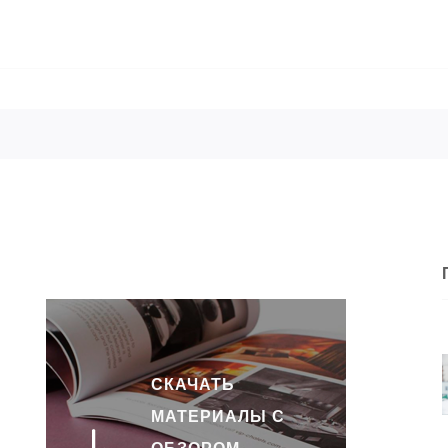
СКАЧАТЬ
МАТЕРИАЛЫ С