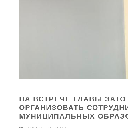
НА ВСТРЕЧЕ ГЛАВЫ ЗАТ
ОРГАНИЗОВАТЬ СОТРУДН
МУНИЦИПАЛЬНЫХ ОБРАЗ