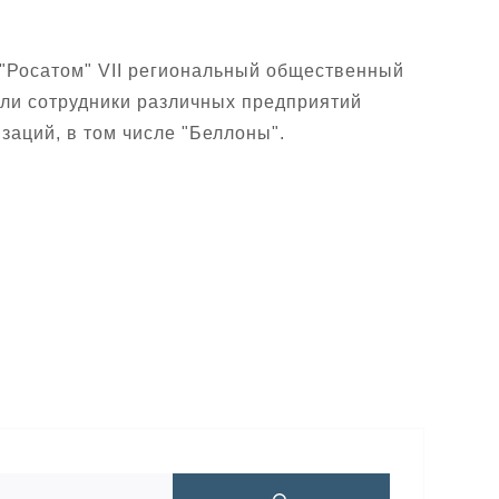
 "Росатом" VII региональный общественный
али сотрудники различных предприятий
заций, в том числе "Беллоны".