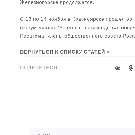
Железногорске продолжатся.
С 13 по 14 ноября в Красноярске прошел о
форум-диалог "Атомные производства, общес
Росатома, члены общественного совета Росат
ВЕРНУТЬСЯ К СПИСКУ СТАТЕЙ >
ПОДЕЛИТЬСЯ: