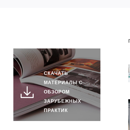
СКАЧАТЬ
МАТЕРИАЛЫ С
ОБЗОРОМ
ЗАРУБЕЖНЫХ
ПРАКТИК