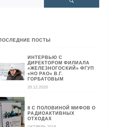
ПОСЛЕДНИЕ ПОСТЫ
ИНТЕРВЬЮ С
ДИРЕКТОРОМ ФИЛИАЛА
«ЖЕЛЕЗНОГОСКИЙ» ФГУП
«НО РАО» В.Г.
ГОРБАТОВЫМ
20.12.2020
8 С ПОЛОВИНОЙ МИФОВ О
РАДИОАКТИВНЫХ
ОТХОДАХ
ОКТЯБРЬ 2018