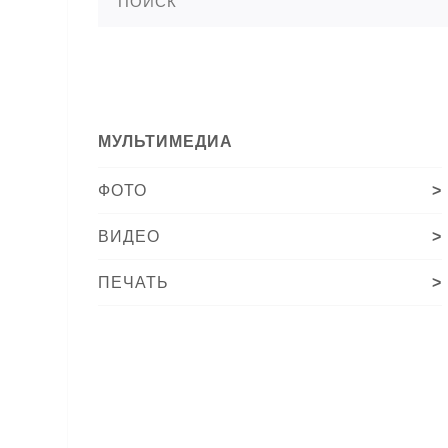
МУЛЬТИМЕДИА
ФОТО
>
ВИДЕО
>
ПЕЧАТЬ
>