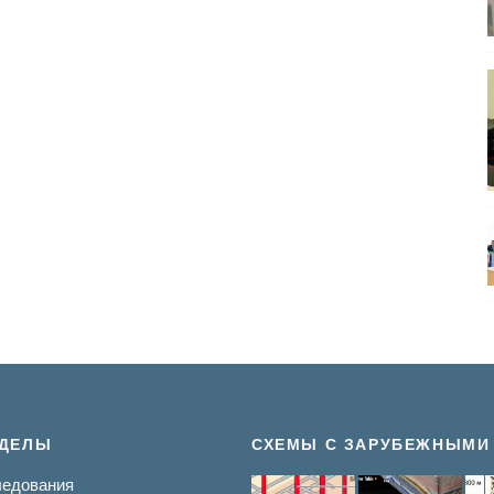
ЗДЕЛЫ
СХЕМЫ С ЗАРУБЕЖНЫМИ
едования