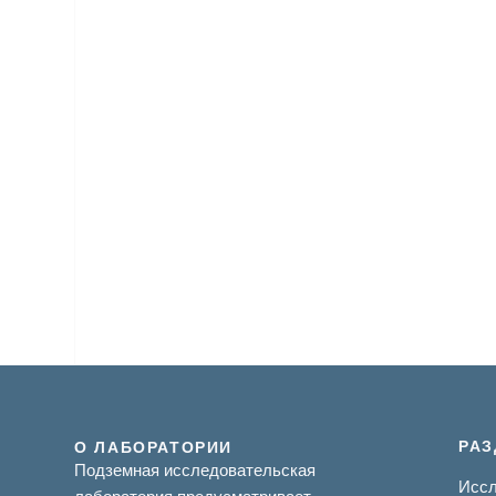
РА
О ЛАБОРАТОРИИ
Подземная исследовательская
Иссл