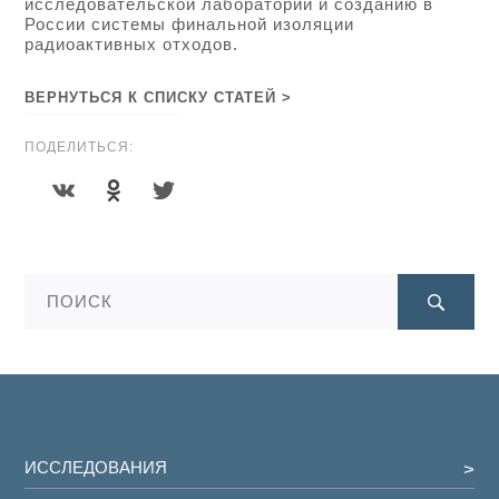
исследовательской лаборатории и созданию в
России системы финальной изоляции
радиоактивных отходов.
ВЕРНУТЬСЯ К СПИСКУ СТАТЕЙ >
ПОДЕЛИТЬСЯ:
ИССЛЕДОВАНИЯ