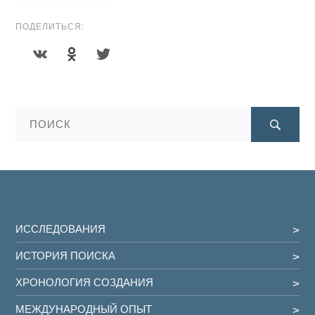
ПОДЕЛИТЬСЯ:
ИССЛЕДОВАНИЯ
ИСТОРИЯ ПОИСКА
ХРОНОЛОГИЯ СОЗДАНИЯ
МЕЖДУНАРОДНЫЙ ОПЫТ